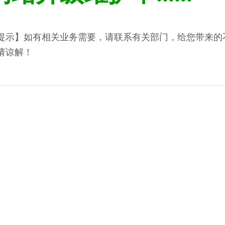
提示】如有相关业务需要，请联系有关部门，给您带来的
请谅解！