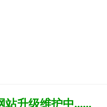
网站升级维护中......