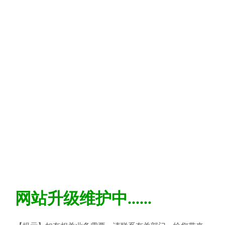
网站升级维护中......